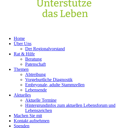
Home
Über Uns
Der Regionalvorstand
Rat & Hilfe
Beratung
Patenschaft
Themen
Abtreibung
Vorgeburtliche Diagnostik
Embryonale, adulte Stammzellen
Lebensende
Aktuelles
Aktuelle Termine
Hintergrundinfos zum aktuellen Lebensforum und
Lebenszeichen
Machen Sie mit
Kontakt aufnehmen
Spenden