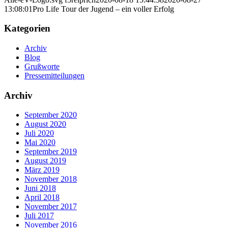
13:08:01
Pro Life Tour der Jugend – ein voller Erfolg
Kategorien
Archiv
Blog
Grußworte
Pressemitteilungen
Archiv
September 2020
August 2020
Juli 2020
Mai 2020
September 2019
August 2019
März 2019
November 2018
Juni 2018
April 2018
November 2017
Juli 2017
November 2016