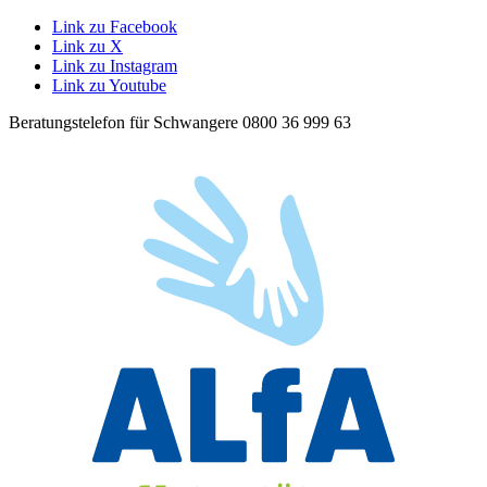
Link zu Facebook
Link zu X
Link zu Instagram
Link zu Youtube
Beratungstelefon für Schwangere 0800 36 999 63